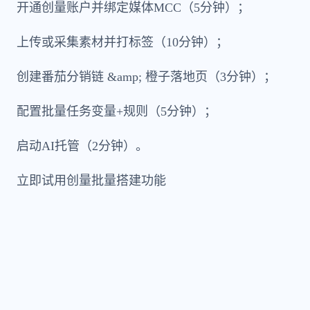
开通创量账户并绑定媒体MCC（5分钟）；
上传或采集素材并打标签（10分钟）；
创建番茄分销链 &amp; 橙子落地页（3分钟）；
配置批量任务变量+规则（5分钟）；
启动AI托管（2分钟）。
立即试用创量批量搭建功能