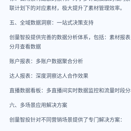
联计划下的对应素材，极大提升了素材管理效率。
五、全域数据洞察：一站式决策支持
创量智投提供完善的数据分析体系，包括：素材报表
分月查看数据
账户报表：多账户数据聚合分析
达人报表：深度洞察达人合作效果
直播数据看板：多直播间实时数据监控和流量时段分
六、多场景应用解决方案
创量智投针对不同营销场景提供了专门解决方案：