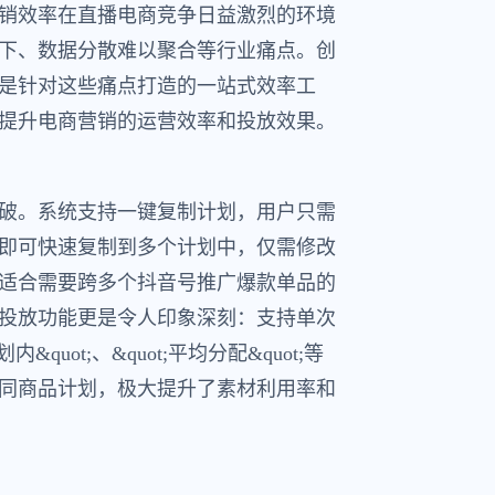
销效率在直播电商竞争日益激烈的环境
下、数据分散难以聚合等行业痛点。创
是针对这些痛点打造的一站式效率工
提升电商营销的运营效率和投放效果。
破。系统支持一键复制计划，用户只需
即可快速复制到多个计划中，仅需修改
适合需要跨多个抖音号推广爆款单品的
投放功能更是令人印象深刻：支持单次
&quot;、&quot;平均分配&quot;等
同商品计划，极大提升了素材利用率和