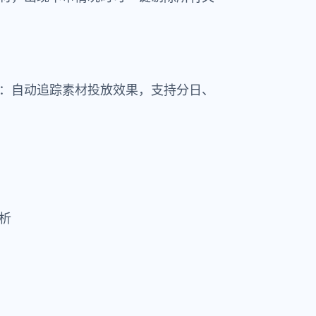
：自动追踪素材投放效果，支持分日、
析