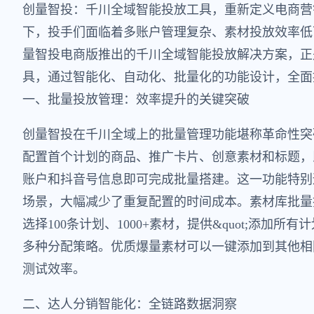
创量智投：千川全域智能投放工具，重新定义电商营
下，投手们面临着多账户管理复杂、素材投放效率低
量智投电商版推出的千川全域智能投放解决方案，正
具，通过智能化、自动化、批量化的功能设计，全面
一、批量投放管理：效率提升的关键突破
创量智投在千川全域上的批量管理功能堪称革命性突
配置首个计划的商品、推广卡片、创意素材和标题，
账户和抖音号信息即可完成批量搭建。这一功能特别
场景，大幅减少了重复配置的时间成本。素材库批量
选择100条计划、1000+素材，提供&quot;添加所有计划内
多种分配策略。优质爆量素材可以一键添加到其他相
测试效率。
二、达人分销智能化：全链路数据洞察