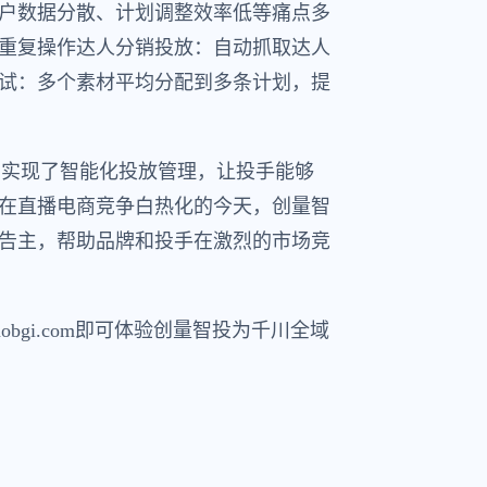
户数据分散、计划调整效率低等痛点多
少重复操作达人分销投放：自动抓取达人
试：多个素材平均分配到多条计划，提
，实现了智能化投放管理，让投手能够
在直播电商竞争白热化的今天，创量智
告主，帮助品牌和投手在激烈的市场竞
bgi.com即可体验创量智投为千川全域