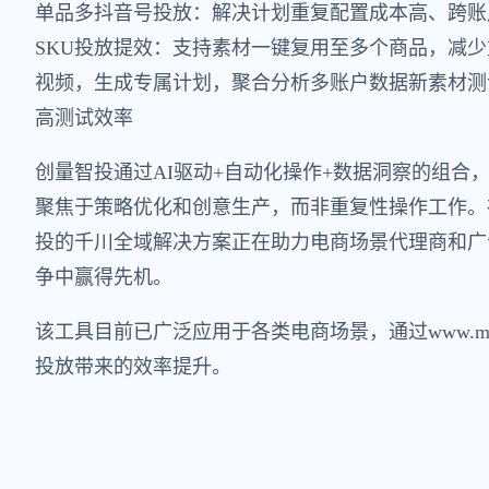
单品多抖音号投放：解决计划重复配置成本高、跨账
SKU投放提效：支持素材一键复用至多个商品，减
视频，生成专属计划，聚合分析多账户数据新素材测
高测试效率
创量智投通过AI驱动+自动化操作+数据洞察的组合
聚焦于策略优化和创意生产，而非重复性操作工作。
投的千川全域解决方案正在助力电商场景代理商和广
争中赢得先机。
该工具目前已广泛应用于各类电商场景，通过www.mo
投放带来的效率提升。