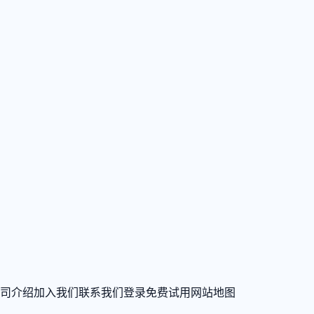
司介绍
加入我们
联系我们
登录
免费试用
网站地图