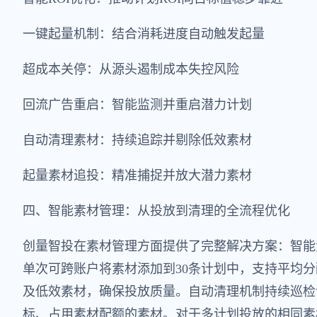
一键起量机制：结合消耗进度自动触发起量
超成本关停：从源头遏制成本失控风险
回流广告重启：智能监测并重启潜力计划
自动清理素材：持续追踪并剔除低效素材
起量素材追投：精准捕捉并放大潜力素材
四、智能素材管理：从投放到清理的全流程优化
创量智投在素材管理方面提供了完整解决方案：智能
单次可跨账户将素材添加到30条计划中，支持平均
及低效素材，确保投放质量。自动清理机制持续巡检
标、占用素材配额的素材。对于多计划投放的相同素