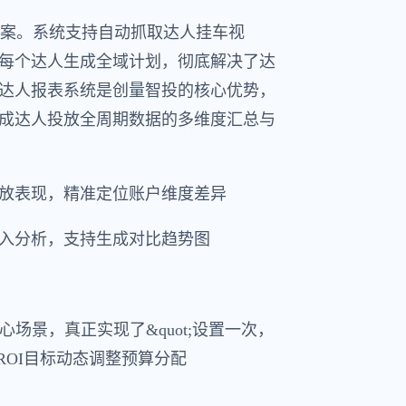
方案。系统支持自动抓取达人挂车视
每个达人生成全域计划，彻底解决了达
达人报表系统是创量智投的核心优势，
成达人投放全周期数据的多维度汇总与
放表现，精准定位账户维度差异
入分析，支持生成对比趋势图
场景，真正实现了&quot;设置一次，
ROI目标动态调整预算分配