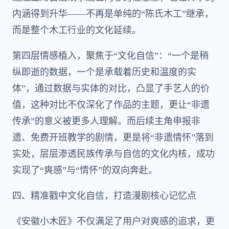
内涵得到升华——不再是单纯的“陈氏木工”继承，
而是整个木工行业的文化延续。
第四层情感植入，聚焦于“文化自信”：“一个是稍
纵即逝的数据，一个是承载着历史和温度的实
体”，通过数据与实体的对比，凸显了手艺人的价
值，这种对比不仅深化了作品的主题，更让“非遗
传承”的意义被更多人理解。而后续主角申报非
遗、免费开班教学的剧情，更是将“非遗情怀”落到
实处，层层渗透民族传承与自信的文化内核，成功
实现了“爽感”与“情怀”的双向奔赴。
四、精准戳中文化自信，打造漫剧核心记忆点
《安徽小木匠》不仅满足了用户对爽感的追求，更