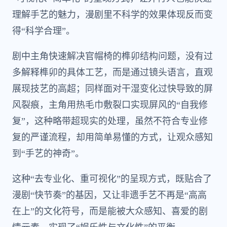
理解手艺的魅力，漫剧里不科学的效果体现反而变
得“科学合理”。
剧中主角快速解决官帽椅的榫卯结构问题，没有过
多解释榫卯的具体工艺，而是通过镜头语言，直观
展现技艺的高超；同样面对干湿变化过快导致的屏
风裂痕，主角用热毛巾敷裂口实现屏风的“自我修
复”，这种略带超现实的处理，虽然不符合专业修
复的严谨流程，却用简单易懂的方式，让观众感知
到“手艺的神奇”。
这种“去专业化、重可视化”的呈现方式，既贴合了
漫剧“快节奏”的基因，又让非遗手艺不再是“高高
在上”的文化符号，而是能被大众感知、喜爱的剧