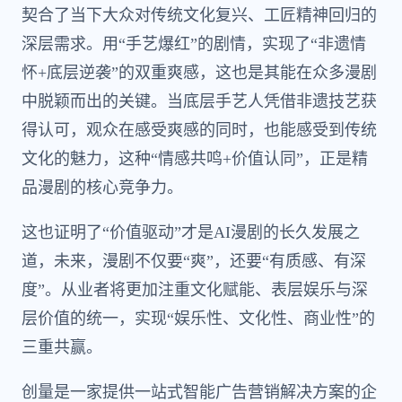
契合了当下大众对传统文化复兴、工匠精神回归的
深层需求。用“手艺爆红”的剧情，实现了“非遗情
怀+底层逆袭”的双重爽感，这也是其能在众多漫剧
中脱颖而出的关键。当底层手艺人凭借非遗技艺获
得认可，观众在感受爽感的同时，也能感受到传统
文化的魅力，这种“情感共鸣+价值认同”，正是精
品漫剧的核心竞争力。
这也证明了“价值驱动”才是AI漫剧的长久发展之
道，未来，漫剧不仅要“爽”，还要“有质感、有深
度”。从业者将更加注重文化赋能、表层娱乐与深
层价值的统一，实现“娱乐性、文化性、商业性”的
三重共赢。
创量是一家提供一站式智能广告营销解决方案的企