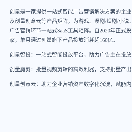
创量是一家提供一站式智能广告营销解决方案的企业
及创量创意云等产品矩阵，为游戏、漫剧/短剧/小
广告营销环节一站式SaaS工具矩阵。自2020年正式
家，单月通过创量旗下产品投放消耗超160亿。
创量智投：一站式智能投放平台，助力广告主在投放
创量魔剪：批量视频剪辑的高效利器，支持批量产出
创量创意云：助力企业营销资产数字化沉淀，赋能内