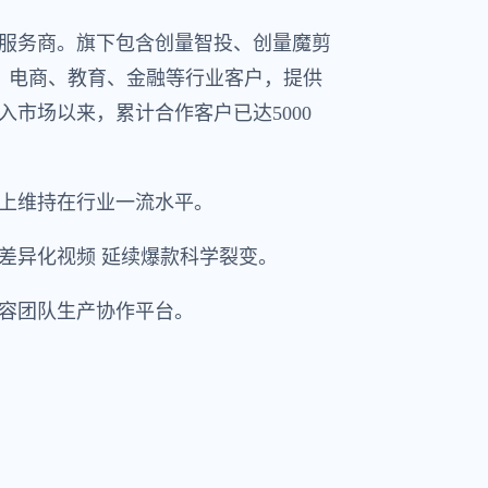
服务商。旗下包含创量智投、创量魔剪
说、电商、教育、金融等行业客户，提供
投入市场以来，累计合作客户已达5000
上维持在行业一流水平。
差异化视频 延续爆款科学裂变。
容团队生产协作平台。