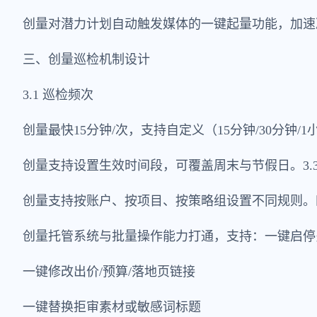
创量对潜力计划自动触发媒体的一键起量功能，加速
三、创量巡检机制设计
3.1 巡检频次
创量最快15分钟/次，支持自定义（15分钟/30分钟/1
创量支持设置生效时间段，可覆盖周末与节假日。3.3
创量支持按账户、按项目、按策略组设置不同规则。
创量托管系统与批量操作能力打通，支持：一键启停
一键修改出价/预算/落地页链接
一键替换拒审素材或敏感词标题