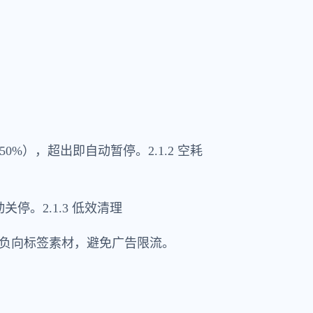
%），超出即自动暂停。2.1.2 空耗
停。2.1.3 低效清理
负向标签素材，避免广告限流。