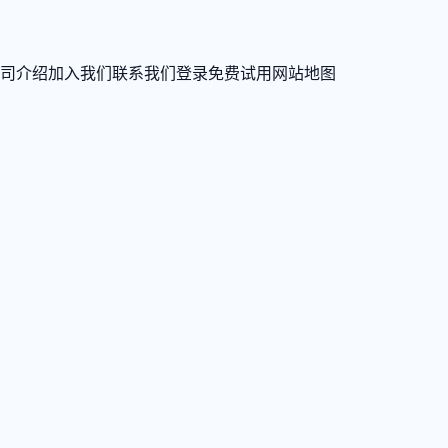
司介绍
加入我们
联系我们
登录
免费试用
网站地图