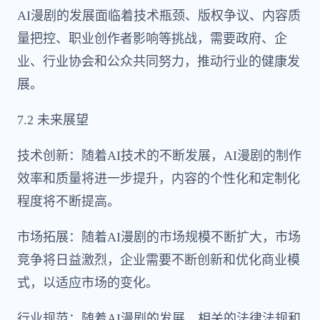
AI漫剧的发展面临着技术瓶颈、版权争议、内容质
量把控、职业创作者影响等挑战，需要政府、企
业、行业协会和公众共同努力，推动行业的健康发
展。
7.2 未来展望
技术创新：随着AI技术的不断发展，AI漫剧的制作
效率和质量将进一步提升，内容的个性化和定制化
程度将不断提高。
市场拓展：随着AI漫剧的市场规模不断扩大，市场
竞争将日益激烈，企业需要不断创新和优化商业模
式，以适应市场的变化。
行业规范：随着AI漫剧的发展，相关的法律法规和