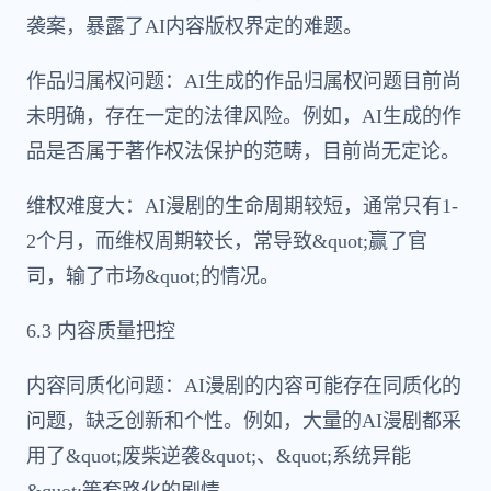
袭案，暴露了AI内容版权界定的难题。
作品归属权问题：AI生成的作品归属权问题目前尚
未明确，存在一定的法律风险。例如，AI生成的作
品是否属于著作权法保护的范畴，目前尚无定论。
维权难度大：AI漫剧的生命周期较短，通常只有1-
2个月，而维权周期较长，常导致&quot;赢了官
司，输了市场&quot;的情况。
6.3 内容质量把控
内容同质化问题：AI漫剧的内容可能存在同质化的
问题，缺乏创新和个性。例如，大量的AI漫剧都采
用了&quot;废柴逆袭&quot;、&quot;系统异能