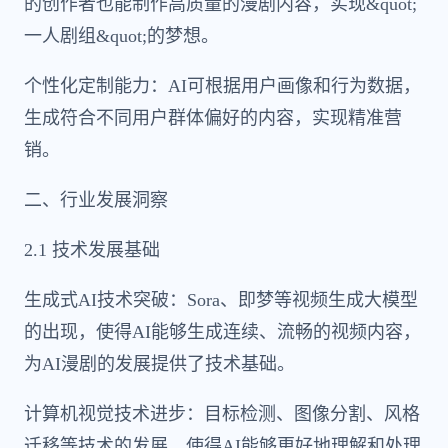
的创作者也能制作高质量的漫剧内容，实现&quot;
一人剧组&quot;的梦想。
个性化定制能力：AI可根据用户画像和行为数据，
生成符合不同用户群体偏好的内容，实现精准营
销。
二、行业发展洞察
2.1 技术发展基础
生成式AI技术突破：Sora、即梦等视频生成大模型
的出现，使得AI能够生成连续、流畅的视频内容，
为AI漫剧的发展提供了技术基础。
计算机视觉技术进步：目标检测、图像分割、风格
迁移等技术的发展，使得AI能够更好地理解和处理