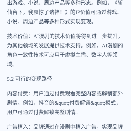
出游戏、小说、周边产品等多种形态。例如，《斩
仙台下，我震惊了诸神！》的IP价值可通过游戏、
小说、周边产品等多种形式实现变现。
技术价值：AI漫剧的技术价值将得到进一步提升，
为其他领域的发展提供技术支持。例如，AI漫剧的
角色一致性技术可应用于虚拟主播、数字人等领
域。
5.2 可行的变现路径
内容付费：用户通过付费观看完整内容或解锁额外
剧情。例如，抖音的&quot;付费解锁&quot;模式，
用户可通过付费解锁完整剧情。
广告植入：品牌通过在漫剧中植入广告，实现品牌