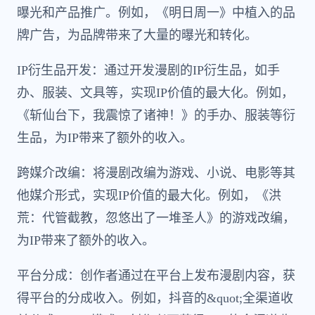
曝光和产品推广。例如，《明日周一》中植入的品
牌广告，为品牌带来了大量的曝光和转化。
IP衍生品开发：通过开发漫剧的IP衍生品，如手
办、服装、文具等，实现IP价值的最大化。例如，
《斩仙台下，我震惊了诸神！》的手办、服装等衍
生品，为IP带来了额外的收入。
跨媒介改编：将漫剧改编为游戏、小说、电影等其
他媒介形式，实现IP价值的最大化。例如，《洪
荒：代管截教，忽悠出了一堆圣人》的游戏改编，
为IP带来了额外的收入。
平台分成：创作者通过在平台上发布漫剧内容，获
得平台的分成收入。例如，抖音的&quot;全渠道收