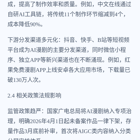
成，提高了制作效率和质量。例如，中文在线通过
自研AI工具链，将传统11个制作环节缩减到4个，
成本降低90%。
下游分发渠道多元化：抖音、快手、B站等短视频
平台成为AI漫剧的主要分发渠道，同时微信小程
序、独立APP等新兴渠道也在不断涌现。例如，红
果免费漫剧APP上线安卓各大应用市场，下载量已
破130万人次。
2.4 相关政策法规影响
监管政策趋严：国家广电总局将AI漫剧纳入专项治
理，明确2026年4月1日起未备案作品一律下架，存
量作品3月底前补审，首次将AIGC类内容纳入分类