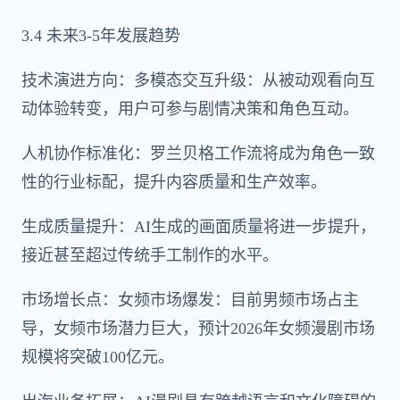
3.4 未来3-5年发展趋势
技术演进方向：多模态交互升级：从被动观看向互
动体验转变，用户可参与剧情决策和角色互动。
人机协作标准化：罗兰贝格工作流将成为角色一致
性的行业标配，提升内容质量和生产效率。
生成质量提升：AI生成的画面质量将进一步提升，
接近甚至超过传统手工制作的水平。
市场增长点：女频市场爆发：目前男频市场占主
导，女频市场潜力巨大，预计2026年女频漫剧市场
规模将突破100亿元。