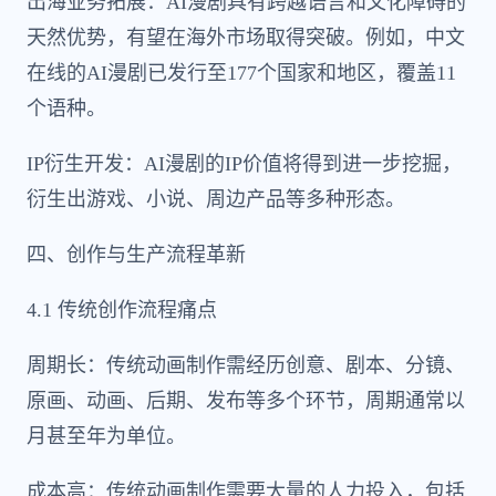
出海业务拓展：AI漫剧具有跨越语言和文化障碍的
天然优势，有望在海外市场取得突破。例如，中文
在线的AI漫剧已发行至177个国家和地区，覆盖11
个语种。
IP衍生开发：AI漫剧的IP价值将得到进一步挖掘，
衍生出游戏、小说、周边产品等多种形态。
四、创作与生产流程革新
4.1 传统创作流程痛点
周期长：传统动画制作需经历创意、剧本、分镜、
原画、动画、后期、发布等多个环节，周期通常以
月甚至年为单位。
成本高：传统动画制作需要大量的人力投入，包括