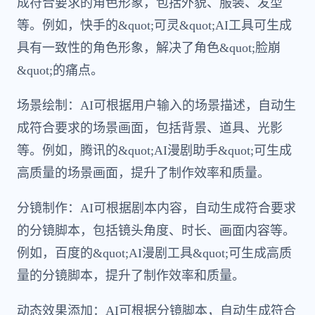
成符合要求的角色形象，包括外貌、服装、发型
等。例如，快手的&quot;可灵&quot;AI工具可生成
具有一致性的角色形象，解决了角色&quot;脸崩
&quot;的痛点。
场景绘制：AI可根据用户输入的场景描述，自动生
成符合要求的场景画面，包括背景、道具、光影
等。例如，腾讯的&quot;AI漫剧助手&quot;可生成
高质量的场景画面，提升了制作效率和质量。
分镜制作：AI可根据剧本内容，自动生成符合要求
的分镜脚本，包括镜头角度、时长、画面内容等。
例如，百度的&quot;AI漫剧工具&quot;可生成高质
量的分镜脚本，提升了制作效率和质量。
动态效果添加：AI可根据分镜脚本，自动生成符合