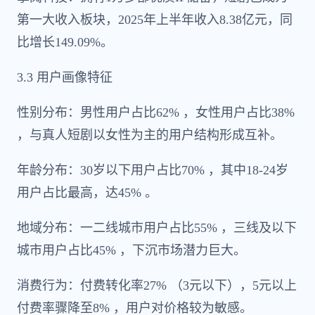
第一大收入板块，2025年上半年收入8.38亿元，同
比增长149.09%。
3.3 用户画像特征
性别分布：男性用户占比62% ，女性用户占比38%
，与真人短剧以女性为主的用户结构形成互补。
年龄分布：30岁以下用户占比70% ，其中18-24岁
用户占比最高，达45% 。
地域分布：一二线城市用户占比55% ，三线及以下
城市用户占比45% ，下沉市场潜力巨大。
消费行为：付费转化率27% （3元以下），5元以上
付费率骤降至8% ，用户对价格较为敏感。