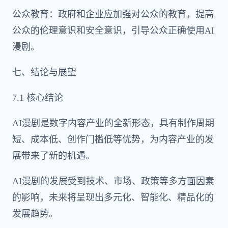
公众教育：政府和企业应加强对公众的教育，提高
公众的伦理意识和安全意识，引导公众正确使用AI
漫剧。
七、结论与展望
7.1 核心结论
AI漫剧是数字内容产业的全新形态，具有制作周期
短、成本低、创作门槛低等优势，为内容产业的发
展带来了新的机遇。
AI漫剧的发展受到技术、市场、政策等多方面因素
的影响，未来将呈现出多元化、智能化、精品化的
发展趋势。