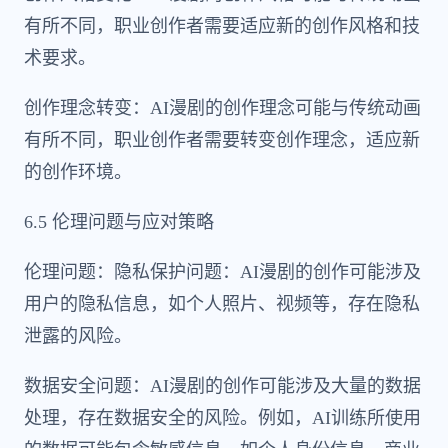
有所不同，职业创作者需要适应新的创作风格和技
术要求。
创作理念转变：AI漫剧的创作理念可能与传统动画
有所不同，职业创作者需要转变创作理念，适应新
的创作环境。
6.5 伦理问题与应对策略
伦理问题：隐私保护问题：AI漫剧的创作可能涉及
用户的隐私信息，如个人照片、视频等，存在隐私
泄露的风险。
数据安全问题：AI漫剧的创作可能涉及大量的数据
处理，存在数据安全的风险。例如，AI训练所使用