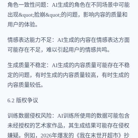
角色一致性问题：AI生成的角色在不同场景中可能
出现&quot;脸崩&quot;的问题，影响内容的质量和
用户的体验。
情感表达能力不足：AI生成的内容在情感表达方面
可能存在不足，难以引起用户的情感共鸣。
生成质量不稳定：AI生成的内容质量可能存在不稳
定的问题，有时生成的内容质量较高，有时生成的
内容质量较低。
6.2 版权争议
训练数据侵权风险：AI训练所使用的数据可能包含
未经授权的艺术家作品，其生成结果可能存在侵权
嫌疑。例如，2026年爆发的《我在末世开超市》抄