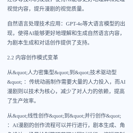
视觉内容，提升漫剧的视觉质量。
自然语言处理技术应用：GPT-4o等大语言模型的出
现，使得AI能够更好地理解和生成自然语言内容，
为剧本生成和对话创作提供了支持。
2.2 内容创作模式变革
从&quot;人力密集型&quot;到&quot;技术驱动型
&quot; ：传统动画制作需要大量的人力投入，而AI
漫剧则以技术为核心，减少了对人力的依赖，提高
了生产效率。
从&quot;线性创作&quot;到&quot;并行创作&quot;
：AI漫剧的创作流程可以并行进行，剧本生成、角