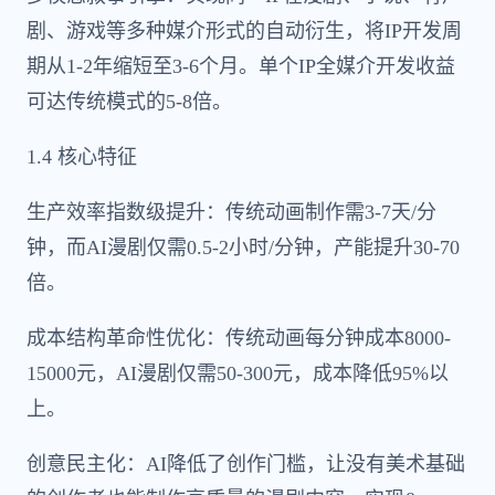
剧、游戏等多种媒介形式的自动衍生，将IP开发周
期从1-2年缩短至3-6个月。单个IP全媒介开发收益
可达传统模式的5-8倍。
1.4 核心特征
生产效率指数级提升：传统动画制作需3-7天/分
钟，而AI漫剧仅需0.5-2小时/分钟，产能提升30-70
倍。
成本结构革命性优化：传统动画每分钟成本8000-
15000元，AI漫剧仅需50-300元，成本降低95%以
上。
创意民主化：AI降低了创作门槛，让没有美术基础