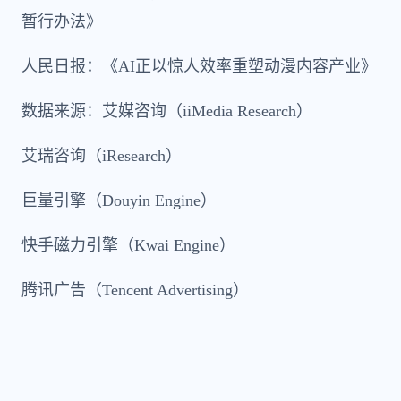
暂行办法》
人民日报：《AI正以惊人效率重塑动漫内容产业》
数据来源：艾媒咨询（iiMedia Research）
艾瑞咨询（iResearch）
巨量引擎（Douyin Engine）
快手磁力引擎（Kwai Engine）
腾讯广告（Tencent Advertising）