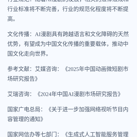
行业标准将不断完善，行业的规范化程度将不断提
高。
文化传播：AI漫剧具有跨越语言和文化障碍的天然
优势，有望成为中国文化传播的重要载体，推动中
国文化走向世界。
参考文献：艾媒咨询：《2025年中国动画微短剧市
场研究报告》
艾瑞咨询：《2024年中国AI漫剧市场研究报告》
国家广电总局：《关于进一步加强网络视听节目内
容管理的通知》
国家网信办等七部门：《生成式人工智能服务管理