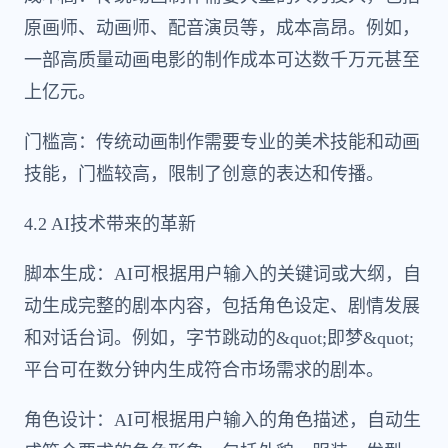
原画师、动画师、配音演员等，成本高昂。例如，
一部高质量动画电影的制作成本可达数千万元甚至
上亿元。
门槛高：传统动画制作需要专业的美术技能和动画
技能，门槛较高，限制了创意的表达和传播。
4.2 AI技术带来的革新
脚本生成：AI可根据用户输入的关键词或大纲，自
动生成完整的剧本内容，包括角色设定、剧情发展
和对话台词。例如，字节跳动的&quot;即梦&quot;
平台可在数分钟内生成符合市场需求的剧本。
角色设计：AI可根据用户输入的角色描述，自动生