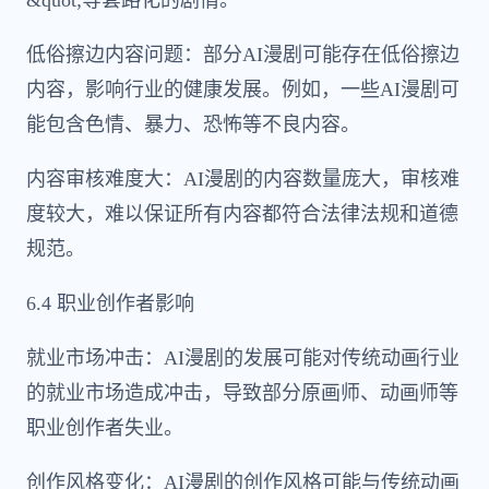
&quot;等套路化的剧情。
低俗擦边内容问题：部分AI漫剧可能存在低俗擦边
内容，影响行业的健康发展。例如，一些AI漫剧可
能包含色情、暴力、恐怖等不良内容。
内容审核难度大：AI漫剧的内容数量庞大，审核难
度较大，难以保证所有内容都符合法律法规和道德
规范。
6.4 职业创作者影响
就业市场冲击：AI漫剧的发展可能对传统动画行业
的就业市场造成冲击，导致部分原画师、动画师等
职业创作者失业。
创作风格变化：AI漫剧的创作风格可能与传统动画