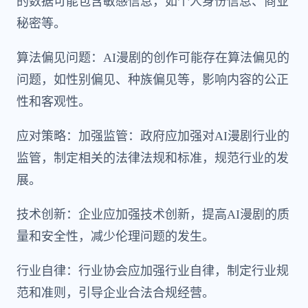
的数据可能包含敏感信息，如个人身份信息、商业
秘密等。
算法偏见问题：AI漫剧的创作可能存在算法偏见的
问题，如性别偏见、种族偏见等，影响内容的公正
性和客观性。
应对策略：加强监管：政府应加强对AI漫剧行业的
监管，制定相关的法律法规和标准，规范行业的发
展。
技术创新：企业应加强技术创新，提高AI漫剧的质
量和安全性，减少伦理问题的发生。
行业自律：行业协会应加强行业自律，制定行业规
范和准则，引导企业合法合规经营。