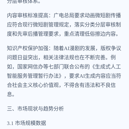
分层审核体系。
内容审核标准提高：广电总局要求动画微短剧传播
应符合现行微短剧管理规定，落实分类分层审核制
度和先审后播管理要求，重点清理低俗擦边内容。
知识产权保护加强：随着AI漫剧的发展，版权争议
问题日益突出，相关法律法规也在不断完善。例
如，国家网信办等七部门联合公布的《生成式人工
智能服务管理暂行办法》，要求AI生成内容应当符
合社会主义核心价值观，不得含有违法和不良信
息。
三、市场现状与趋势分析
3.1 市场规模数据