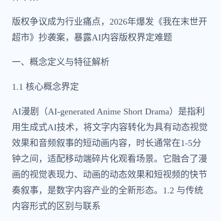
版权争议成为行业痛点，2026年爆发《我在末世开
超市》抄袭案，暴露AI内容版权界定难题
一、概念定义与特征解析
1.1 核心概念界定
AI漫剧（AI-generated Anime Short Drama）是指利
用生成式AI技术，将文字内容转化为具有动态视觉
效果和音频叙事的短动画内容，时长通常在1-5分
钟之间，适配移动端碎片化观看场景。它融合了漫
画的视觉表现力、动画的动态效果和短视频的快节
奏叙事，是数字内容产业的全新形态。1.2 与传统
内容形式的区别与联系