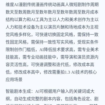
维度AI漫剧传统漫画传统动画真人微短剧制作周期
数天至数周数月至数年数月至数年数周至数月成本
结构以算力和AI工具为主以人力和美术创作为主以
人力和技术设备为主以演员片酬和场地成本为主视
觉风格多样化，可快速切换固定风格，需保持一致
性固定风格，需保持一致性写实风格，受现实条件
限制创作门槛低，AI降低技术要求高，需专业美术
技能高，需专业动画技能中，需导演和演员资源内
容灵活性高，可快速调整和迭代低，修改成本高
低，修改成本高中，修改需重拍1.3 AI技术的核心
应用场景
智能剧本生成：AI可根据用户输入的关键词或大
纲，自动生成完整的剧本内容，包括角色设定、剧